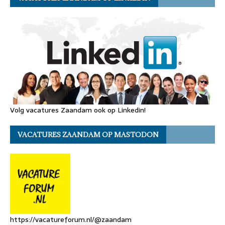
Volg vacatures Zaandam ook op Linkedin!
VACATURES ZAANDAM OP MASTODON
https://vacatureforum.nl/@zaandam