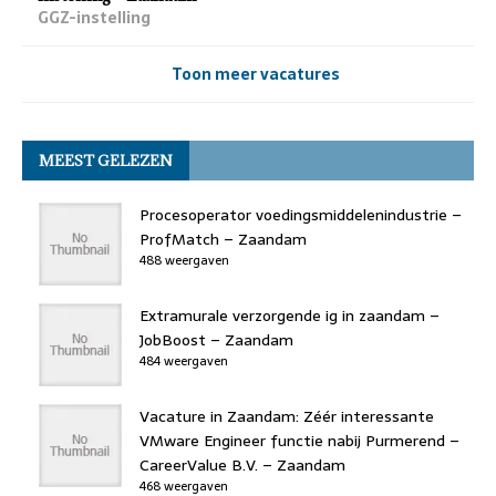
GGZ-instelling
Toon meer vacatures
MEEST GELEZEN
Procesoperator voedingsmiddelenindustrie –
ProfMatch – Zaandam
488 weergaven
Extramurale verzorgende ig in zaandam –
JobBoost – Zaandam
484 weergaven
Vacature in Zaandam: Zéér interessante
VMware Engineer functie nabij Purmerend –
CareerValue B.V. – Zaandam
468 weergaven