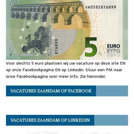
Voor slechts 5 euro plaatsen wij uw vacature op deze site EN
op onze Facebookpagina EN op Linkedin. Stuur een PM naar
onze Facebookpagina voor meer info. Zie hieronder.
VACATURES ZAANDAM OP FACEBOOK
VACATURES ZAANDAM OP LINKEDIN