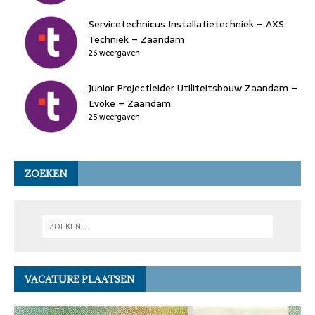
Servicetechnicus Installatietechniek – AXS
Techniek – Zaandam
26 weergaven
Junior Projectleider Utiliteitsbouw Zaandam –
Evoke – Zaandam
25 weergaven
ZOEKEN
VACATURE PLAATSEN