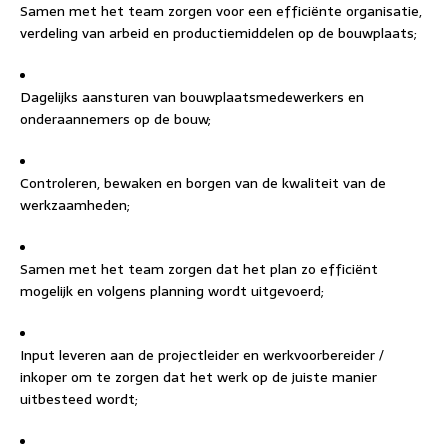
Samen met het team zorgen voor een efficiënte organisatie,
verdeling van arbeid en productiemiddelen op de bouwplaats;
Dagelijks aansturen van bouwplaatsmedewerkers en
onderaannemers op de bouw;
Controleren, bewaken en borgen van de kwaliteit van de
werkzaamheden;
Samen met het team zorgen dat het plan zo efficiënt
mogelijk en volgens planning wordt uitgevoerd;
Input leveren aan de projectleider en werkvoorbereider /
inkoper om te zorgen dat het werk op de juiste manier
uitbesteed wordt;