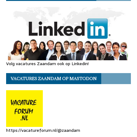
Volg vacatures Zaandam ook op Linkedin!
VACATURES ZAANDAM OP MASTODON
https://vacatureforum.nl/@zaandam