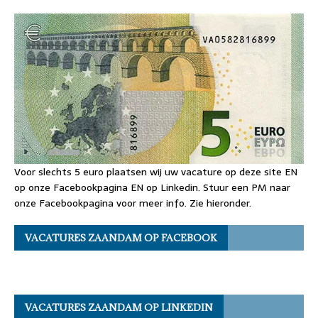
Voor slechts 5 euro plaatsen wij uw vacature op deze site EN
op onze Facebookpagina EN op Linkedin. Stuur een PM naar
onze Facebookpagina voor meer info. Zie hieronder.
VACATURES ZAANDAM OP FACEBOOK
VACATURES ZAANDAM OP LINKEDIN