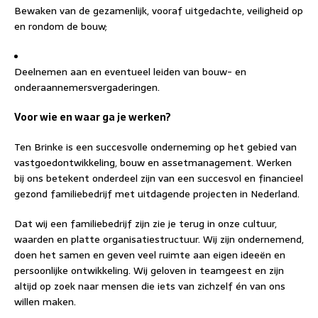
Bewaken van de gezamenlijk, vooraf uitgedachte, veiligheid op
en rondom de bouw;
Deelnemen aan en eventueel leiden van bouw- en
onderaannemersvergaderingen.
Voor wie en waar ga je werken?
Ten Brinke is een succesvolle onderneming op het gebied van
vastgoedontwikkeling, bouw en assetmanagement. Werken
bij ons betekent onderdeel zijn van een succesvol en financieel
gezond familiebedrijf met uitdagende projecten in Nederland.
Dat wij een familiebedrijf zijn zie je terug in onze cultuur,
waarden en platte organisatiestructuur. Wij zijn ondernemend,
doen het samen en geven veel ruimte aan eigen ideeën en
persoonlijke ontwikkeling. Wij geloven in teamgeest en zijn
altijd op zoek naar mensen die iets van zichzelf én van ons
willen maken.