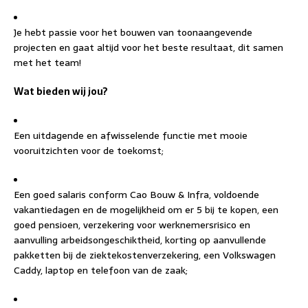
Je hebt passie voor het bouwen van toonaangevende
projecten en gaat altijd voor het beste resultaat, dit samen
met het team!
Wat bieden wij jou?
Een uitdagende en afwisselende functie met mooie
vooruitzichten voor de toekomst;
Een goed salaris conform Cao Bouw & Infra, voldoende
vakantiedagen en de mogelijkheid om er 5 bij te kopen, een
goed pensioen, verzekering voor werknemersrisico en
aanvulling arbeidsongeschiktheid, korting op aanvullende
pakketten bij de ziektekostenverzekering, een Volkswagen
Caddy, laptop en telefoon van de zaak;