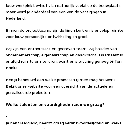
Jouw werkplek bevindt zich natuurlijk veelal op de bouwplaats,
maar word je onderdeel van een van de vestigingen in
Nederland.
Binnen de projectteams zijn de lijnen kort en is er volop ruimte
voor jouw persoonlijke ontwikkeling en groei.
Wij zijn een enthousiast en gedreven team. Wij houden van
ondernemerschap, eigenaarschap en daadkracht. Daarnaast is
er altijd ruimte om te leren, want er is ervaring genoeg bij Ten
Brinke.
Ben jij benieuwd aan welke projecten jij mee mag bouwen?
Bekijk onze website voor een overzicht van de actuele en
gerealiseerde projecten.
Welke talenten en vaardigheden zien we graag?
Je bent leergierig, neemt graag verantwoordelijkheid en werkt