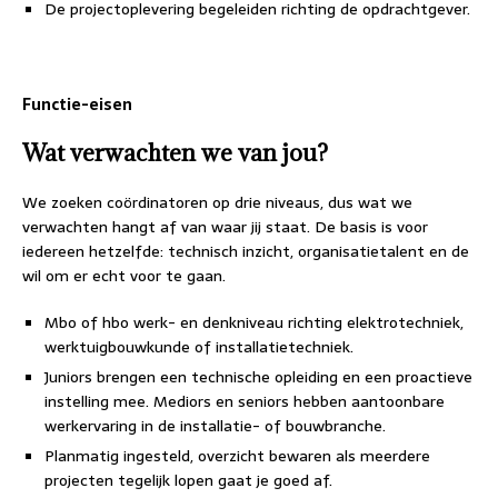
De projectoplevering begeleiden richting de opdrachtgever.
Functie-eisen
Wat verwachten we van jou?
We zoeken coördinatoren op drie niveaus, dus wat we
verwachten hangt af van waar jij staat. De basis is voor
iedereen hetzelfde: technisch inzicht, organisatietalent en de
wil om er echt voor te gaan.
Mbo of hbo werk- en denkniveau richting elektrotechniek,
werktuigbouwkunde of installatietechniek.
Juniors brengen een technische opleiding en een proactieve
instelling mee. Mediors en seniors hebben aantoonbare
werkervaring in de installatie- of bouwbranche.
Planmatig ingesteld, overzicht bewaren als meerdere
projecten tegelijk lopen gaat je goed af.