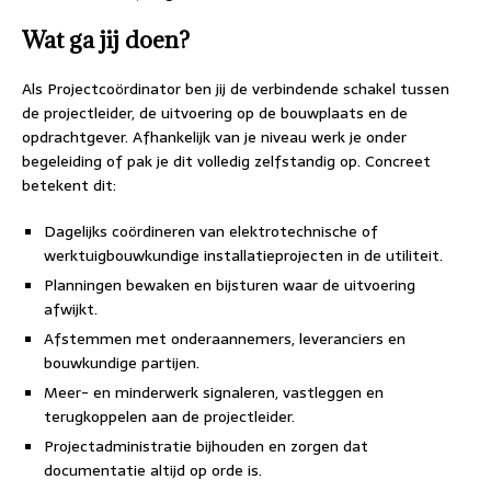
Wat ga jij doen?
Als Projectcoördinator ben jij de verbindende schakel tussen
de projectleider, de uitvoering op de bouwplaats en de
opdrachtgever. Afhankelijk van je niveau werk je onder
begeleiding of pak je dit volledig zelfstandig op. Concreet
betekent dit:
Dagelijks coördineren van elektrotechnische of
werktuigbouwkundige installatieprojecten in de utiliteit.
Planningen bewaken en bijsturen waar de uitvoering
afwijkt.
Afstemmen met onderaannemers, leveranciers en
bouwkundige partijen.
Meer- en minderwerk signaleren, vastleggen en
terugkoppelen aan de projectleider.
Projectadministratie bijhouden en zorgen dat
documentatie altijd op orde is.