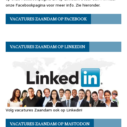
onze Facebookpagina voor meer info. Zie hieronder.
VACATURES ZAANDAM OP FACEBOOK
VACATURES ZAANDAM OP LINKEDIN
Volg vacatures Zaandam ook op Linkedin!
VACATURES ZAANDAM OP MASTODON