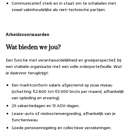
Communicatief sterk en in staat om te schakelen met
zowel vakinhoudelijke als niet-technische partijen.
Arbeidsvoorwaarden
Wat bieden we jou?
Een functie met verantwoordelijkheid en groeiperspectief, bij
een stabiele organisatie met een volle orderportefeuille. Wat
je daarvoor terugkrijgt:
Een marktconform salaris afgestemd op jouw niveau
(schatting: €2.800 tot €5.000 bruto per maand, afhankelijk
van opleiding en ervaring).
25 vakantiedagen en 13 ADV-dagen.
Lease-auto of reiskostenvergoeding, afhankelijk van je
functieniveau.
Goede pensioenregeling en collectieve verzekeringen.