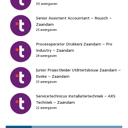
30 weergaven
Senior Assistent Accountant – Rousch –
Zaandam
25 weergaven
Procesoperator Drukkerij Zaandam – Pro
Industry – Zaandam
24 weergaven
Junior Projectleider Utiliteitsbouw Zaandam –
Evoke – Zaandam
23 weergaven
Servicetechnicus Installatietechniek – AXS
Techniek – Zaandam
22 weergaven