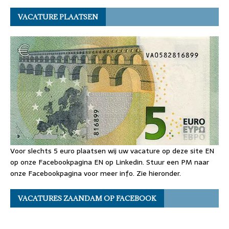
VACATURE PLAATSEN
Voor slechts 5 euro plaatsen wij uw vacature op deze site EN
op onze Facebookpagina EN op Linkedin. Stuur een PM naar
onze Facebookpagina voor meer info. Zie hieronder.
VACATURES ZAANDAM OP FACEBOOK