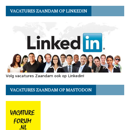
VACATURES ZAANDAM OP LINKEDIN
Volg vacatures Zaandam ook op Linkedin!
VACATURES ZAANDAM OP MASTODON