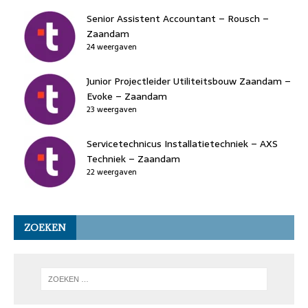
Senior Assistent Accountant – Rousch –
Zaandam
24 weergaven
Junior Projectleider Utiliteitsbouw Zaandam –
Evoke – Zaandam
23 weergaven
Servicetechnicus Installatietechniek – AXS
Techniek – Zaandam
22 weergaven
ZOEKEN