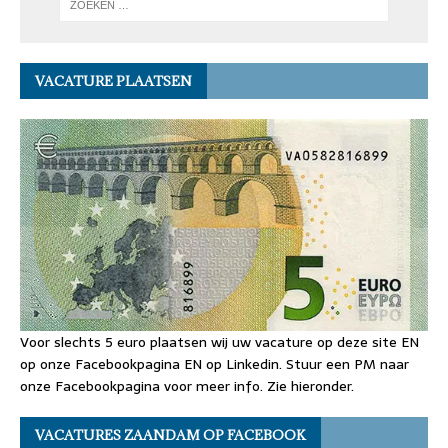
VACATURE PLAATSEN
Voor slechts 5 euro plaatsen wij uw vacature op deze site EN
op onze Facebookpagina EN op Linkedin. Stuur een PM naar
onze Facebookpagina voor meer info. Zie hieronder.
VACATURES ZAANDAM OP FACEBOOK