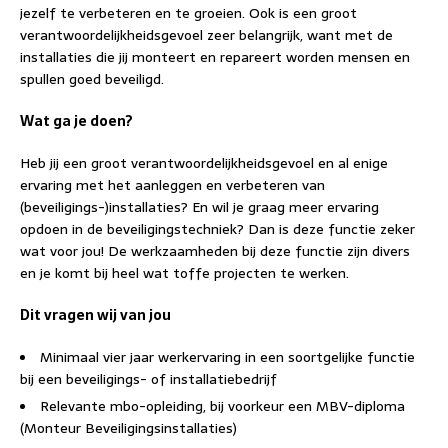
jezelf te verbeteren en te groeien. Ook is een groot
verantwoordelijkheidsgevoel zeer belangrijk, want met de
installaties die jij monteert en repareert worden mensen en
spullen goed beveiligd.
Wat ga je doen?
Heb jij een groot verantwoordelijkheidsgevoel en al enige
ervaring met het aanleggen en verbeteren van
(beveiligings-)installaties? En wil je graag meer ervaring
opdoen in de beveiligingstechniek? Dan is deze functie zeker
wat voor jou! De werkzaamheden bij deze functie zijn divers
en je komt bij heel wat toffe projecten te werken.
Dit vragen wij van jou
Minimaal vier jaar werkervaring in een soortgelijke functie
bij een beveiligings- of installatiebedrijf
Relevante mbo-opleiding, bij voorkeur een MBV-diploma
(Monteur Beveiligingsinstallaties)