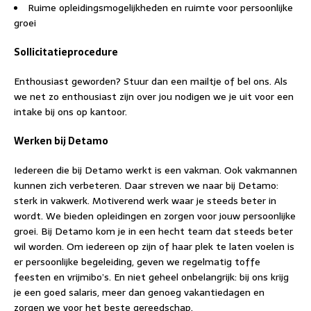
Ruime opleidingsmogelijkheden en ruimte voor persoonlijke
groei
Sollicitatieprocedure
Enthousiast geworden? Stuur dan een mailtje of bel ons. Als
we net zo enthousiast zijn over jou nodigen we je uit voor een
intake bij ons op kantoor.
Werken bij Detamo
Iedereen die bij Detamo werkt is een vakman. Ook vakmannen
kunnen zich verbeteren. Daar streven we naar bij Detamo:
sterk in vakwerk. Motiverend werk waar je steeds beter in
wordt. We bieden opleidingen en zorgen voor jouw persoonlijke
groei. Bij Detamo kom je in een hecht team dat steeds beter
wil worden. Om iedereen op zijn of haar plek te laten voelen is
er persoonlijke begeleiding, geven we regelmatig toffe
feesten en vrijmibo’s. En niet geheel onbelangrijk: bij ons krijg
je een goed salaris, meer dan genoeg vakantiedagen en
zorgen we voor het beste gereedschap.