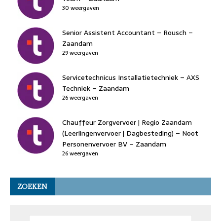
30 weergaven
Senior Assistent Accountant – Rousch –
Zaandam
29 weergaven
Servicetechnicus Installatietechniek – AXS
Techniek – Zaandam
26 weergaven
Chauffeur Zorgvervoer | Regio Zaandam
(Leerlingenvervoer | Dagbesteding) – Noot
Personenvervoer BV – Zaandam
26 weergaven
ZOEKEN