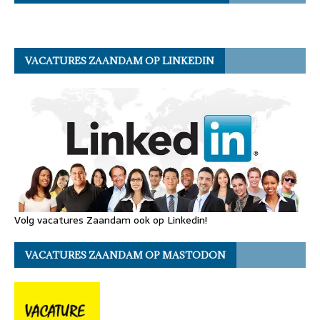
VACATURES ZAANDAM OP LINKEDIN
Volg vacatures Zaandam ook op Linkedin!
VACATURES ZAANDAM OP MASTODON