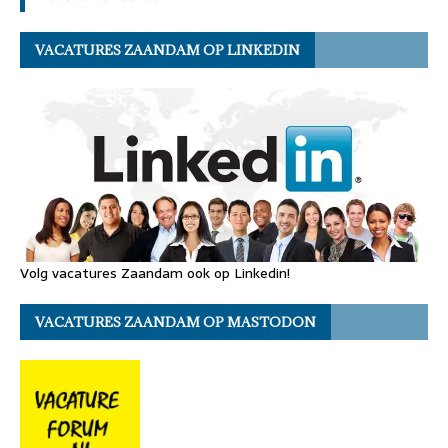
VACATURES ZAANDAM OP LINKEDIN
Volg vacatures Zaandam ook op Linkedin!
VACATURES ZAANDAM OP MASTODON