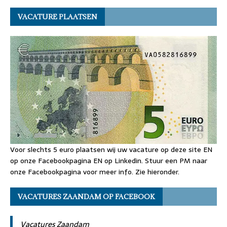
VACATURE PLAATSEN
Voor slechts 5 euro plaatsen wij uw vacature op deze site EN
op onze Facebookpagina EN op Linkedin. Stuur een PM naar
onze Facebookpagina voor meer info. Zie hieronder.
VACATURES ZAANDAM OP FACEBOOK
Vacatures Zaandam