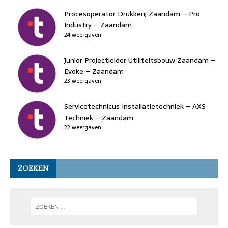
Procesoperator Drukkerij Zaandam – Pro
Industry – Zaandam
24 weergaven
Junior Projectleider Utiliteitsbouw Zaandam –
Evoke – Zaandam
23 weergaven
Servicetechnicus Installatietechniek – AXS
Techniek – Zaandam
22 weergaven
ZOEKEN