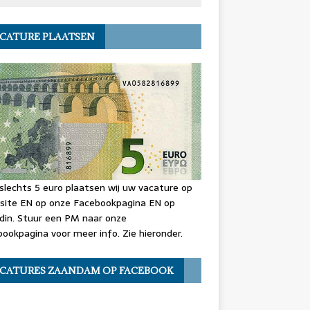
CATURE PLAATSEN
slechts 5 euro plaatsen wij uw vacature op
site EN op onze Facebookpagina EN op
din. Stuur een PM naar onze
ookpagina voor meer info. Zie hieronder.
CATURES ZAANDAM OP FACEBOOK