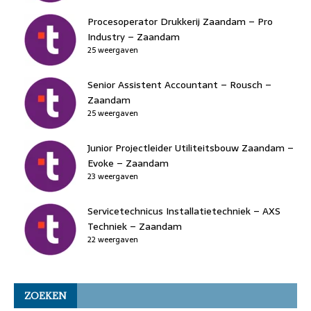
Procesoperator Drukkerij Zaandam – Pro
Industry – Zaandam
25 weergaven
Senior Assistent Accountant – Rousch –
Zaandam
25 weergaven
Junior Projectleider Utiliteitsbouw Zaandam –
Evoke – Zaandam
23 weergaven
Servicetechnicus Installatietechniek – AXS
Techniek – Zaandam
22 weergaven
ZOEKEN