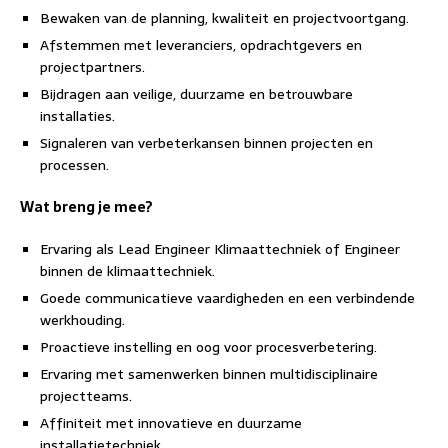
Bewaken van de planning, kwaliteit en projectvoortgang.
Afstemmen met leveranciers, opdrachtgevers en
projectpartners.
Bijdragen aan veilige, duurzame en betrouwbare
installaties.
Signaleren van verbeterkansen binnen projecten en
processen.
Wat breng je mee?
Ervaring als Lead Engineer Klimaattechniek of Engineer
binnen de klimaattechniek.
Goede communicatieve vaardigheden en een verbindende
werkhouding.
Proactieve instelling en oog voor procesverbetering.
Ervaring met samenwerken binnen multidisciplinaire
projectteams.
Affiniteit met innovatieve en duurzame
installatietechniek.