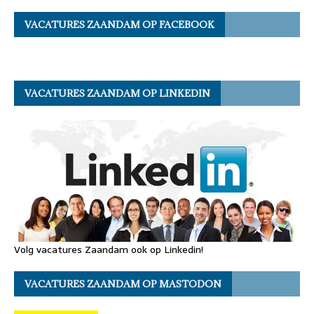
VACATURES ZAANDAM OP FACEBOOK
VACATURES ZAANDAM OP LINKEDIN
Volg vacatures Zaandam ook op Linkedin!
VACATURES ZAANDAM OP MASTODON