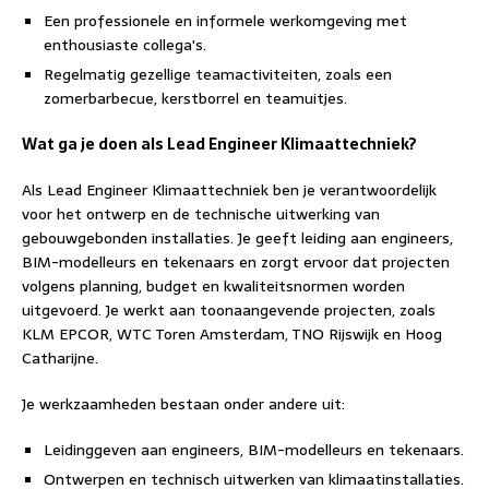
Een professionele en informele werkomgeving met
enthousiaste collega's.
Regelmatig gezellige teamactiviteiten, zoals een
zomerbarbecue, kerstborrel en teamuitjes.
Wat ga je doen als Lead Engineer Klimaattechniek?
Als Lead Engineer Klimaattechniek ben je verantwoordelijk
voor het ontwerp en de technische uitwerking van
gebouwgebonden installaties. Je geeft leiding aan engineers,
BIM-modelleurs en tekenaars en zorgt ervoor dat projecten
volgens planning, budget en kwaliteitsnormen worden
uitgevoerd. Je werkt aan toonaangevende projecten, zoals
KLM EPCOR, WTC Toren Amsterdam, TNO Rijswijk en Hoog
Catharijne.
Je werkzaamheden bestaan onder andere uit:
Leidinggeven aan engineers, BIM-modelleurs en tekenaars.
Ontwerpen en technisch uitwerken van klimaatinstallaties.