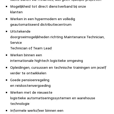
Mogelijkheid tot direct dienstverband bij onze
klanten
Werken in een hypermodern en volledig
geautomatiseerd distributiecentrum
Uitstekende
doorgroeimogelijkheden richting Maintenance Technician,
Service
Technician of Team Lead
Werken binnen een
internationale hightech logistieke omgeving
Opleidingen, cursussen en technische trainingen om jezelf
verder te ontwikkelen
Goede pensioenregeling
en reiskostenvergoeding
Werken met de nieuwste
logistieke automatiseringssystemen en warehouse
technologie
Informele werksfeer binnen een