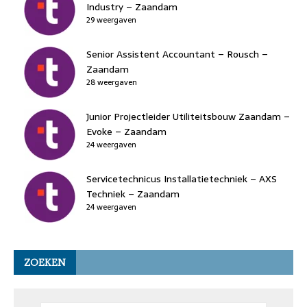
Industry – Zaandam
29 weergaven
Senior Assistent Accountant – Rousch –
Zaandam
28 weergaven
Junior Projectleider Utiliteitsbouw Zaandam –
Evoke – Zaandam
24 weergaven
Servicetechnicus Installatietechniek – AXS
Techniek – Zaandam
24 weergaven
ZOEKEN