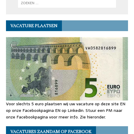
VACATURE PLAATSEN
Voor slechts 5 euro plaatsen wij uw vacature op deze site EN
op onze Facebookpagina EN op Linkedin. Stuur een PM naar
onze Facebookpagina voor meer info. Zie hieronder.
VACATURES ZAANDAM OP FACEBOOK