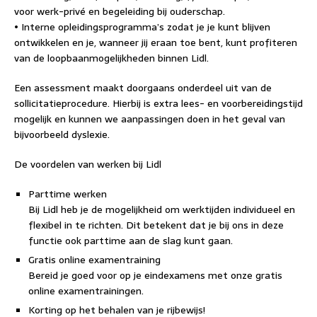
voor werk-privé en begeleiding bij ouderschap.
• Interne opleidingsprogramma’s zodat je je kunt blijven
ontwikkelen en je, wanneer jij eraan toe bent, kunt profiteren
van de loopbaanmogelijkheden binnen Lidl.
Een assessment maakt doorgaans onderdeel uit van de
sollicitatieprocedure. Hierbij is extra lees- en voorbereidingstijd
mogelijk en kunnen we aanpassingen doen in het geval van
bijvoorbeeld dyslexie.
De voordelen van werken bij Lidl
Parttime werken
Bij Lidl heb je de mogelijkheid om werktijden individueel en
flexibel in te richten. Dit betekent dat je bij ons in deze
functie ook parttime aan de slag kunt gaan.
Gratis online examentraining
Bereid je goed voor op je eindexamens met onze gratis
online examentrainingen.
Korting op het behalen van je rijbewijs!