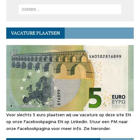
VACATURE PLAATSEN
Voor slechts 5 euro plaatsen wij uw vacature op deze site EN
op onze Facebookpagina EN op Linkedin. Stuur een PM naar
onze Facebookpagina voor meer info. Zie hieronder.