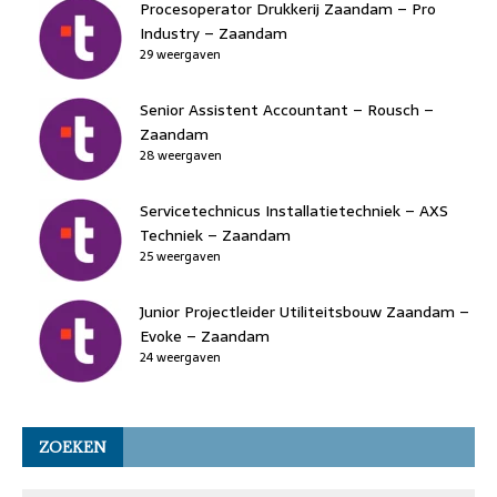
Procesoperator Drukkerij Zaandam – Pro
Industry – Zaandam
29 weergaven
Senior Assistent Accountant – Rousch –
Zaandam
28 weergaven
Servicetechnicus Installatietechniek – AXS
Techniek – Zaandam
25 weergaven
Junior Projectleider Utiliteitsbouw Zaandam –
Evoke – Zaandam
24 weergaven
ZOEKEN