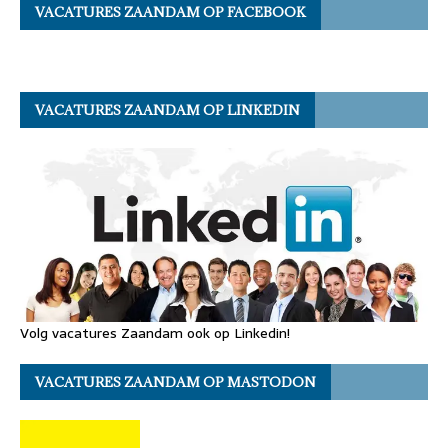
VACATURES ZAANDAM OP FACEBOOK
VACATURES ZAANDAM OP LINKEDIN
Volg vacatures Zaandam ook op Linkedin!
VACATURES ZAANDAM OP MASTODON