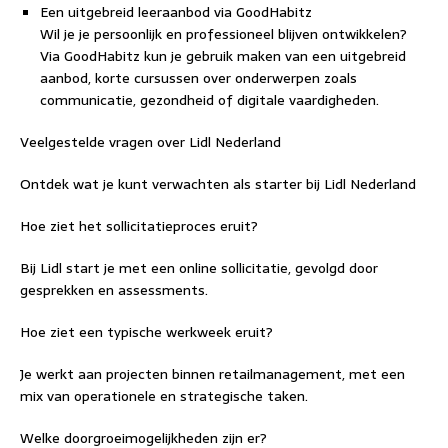
Een uitgebreid leeraanbod via GoodHabitz
Wil je je persoonlijk en professioneel blijven ontwikkelen?
Via GoodHabitz kun je gebruik maken van een uitgebreid
aanbod, korte cursussen over onderwerpen zoals
communicatie, gezondheid of digitale vaardigheden.
Veelgestelde vragen over Lidl Nederland
Ontdek wat je kunt verwachten als starter bij Lidl Nederland
Hoe ziet het sollicitatieproces eruit?
Bij Lidl start je met een online sollicitatie, gevolgd door
gesprekken en assessments.
Hoe ziet een typische werkweek eruit?
Je werkt aan projecten binnen retailmanagement, met een
mix van operationele en strategische taken.
Welke doorgroeimogelijkheden zijn er?