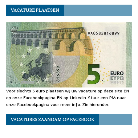
VACATURE PLAATSEN
Voor slechts 5 euro plaatsen wij uw vacature op deze site EN
op onze Facebookpagina EN op Linkedin. Stuur een PM naar
onze Facebookpagina voor meer info. Zie hieronder.
VACATURES ZAANDAM OP FACEBOOK