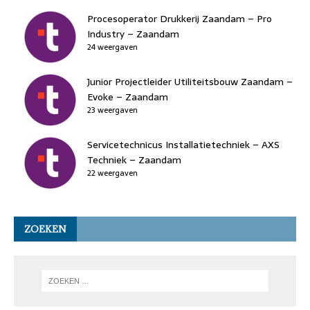
Procesoperator Drukkerij Zaandam – Pro
Industry – Zaandam
24 weergaven
Junior Projectleider Utiliteitsbouw Zaandam –
Evoke – Zaandam
23 weergaven
Servicetechnicus Installatietechniek – AXS
Techniek – Zaandam
22 weergaven
ZOEKEN