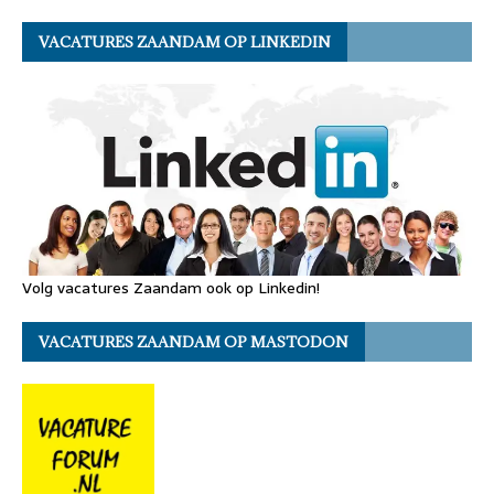
VACATURES ZAANDAM OP LINKEDIN
Volg vacatures Zaandam ook op Linkedin!
VACATURES ZAANDAM OP MASTODON