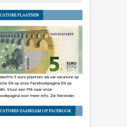
CATURE PLAATSEN
slechts 5 euro plaatsen wij uw vacature op
site EN op onze Facebookpagina EN op
din. Stuur een PM naar onze
ookpagina voor meer info. Zie hieronder.
CATURES ZAANDAM OP FACEBOOK