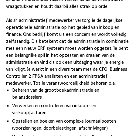
vraagstukken en houdt daarbij alles strak op orde.
Als sr. administratief medewerker verzorg je de dagelijkse
operationele administratie op het gebied van inkoop en
finance. Ons bedrijf komt uit een concern en wordt volledig
zelfstandig. Dit betekent dat de administratie in combinatie
met een nieuw ERP systeem moet worden opgezet. Je bent
een belangrijke spil in het opzetten en draaien van de
administratie en vind dit ook een uitdaging waar je energie
van krijgt. Je werkt in een divers team met de CFO, Business
Controller, 2 FP&A analisten en een administratief
medewerker. Tot je verantwoordelijkheid behoren o.a.:
Beheren van de grootboekadministratie en
balansdossiers
Verwerken en controleren van inkoop- en
verkoopfacturen
Opstellen en boeken van complexe journaalposten
(voorzieningen, doorbelastingen, afschrijvingen)