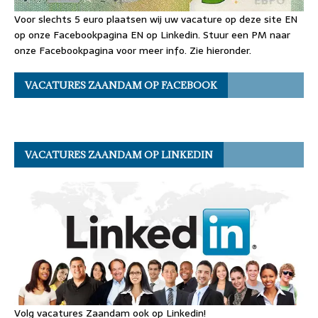
Voor slechts 5 euro plaatsen wij uw vacature op deze site EN
op onze Facebookpagina EN op Linkedin. Stuur een PM naar
onze Facebookpagina voor meer info. Zie hieronder.
VACATURES ZAANDAM OP FACEBOOK
VACATURES ZAANDAM OP LINKEDIN
Volg vacatures Zaandam ook op Linkedin!