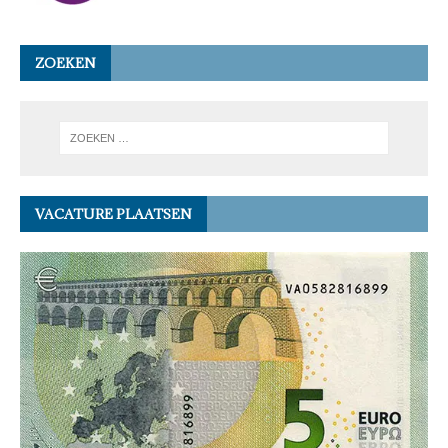
ZOEKEN
VACATURE PLAATSEN