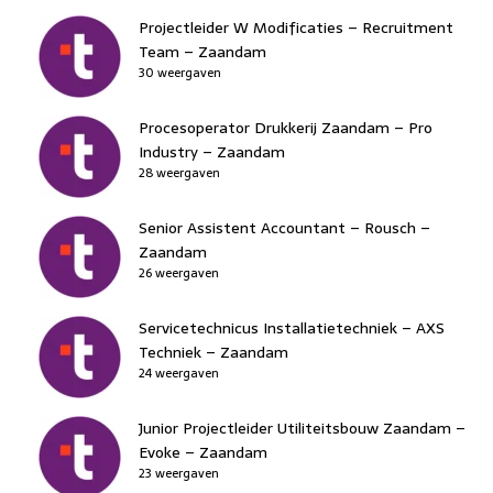
Projectleider W Modificaties – Recruitment
Team – Zaandam
30 weergaven
Procesoperator Drukkerij Zaandam – Pro
Industry – Zaandam
28 weergaven
Senior Assistent Accountant – Rousch –
Zaandam
26 weergaven
Servicetechnicus Installatietechniek – AXS
Techniek – Zaandam
24 weergaven
Junior Projectleider Utiliteitsbouw Zaandam –
Evoke – Zaandam
23 weergaven