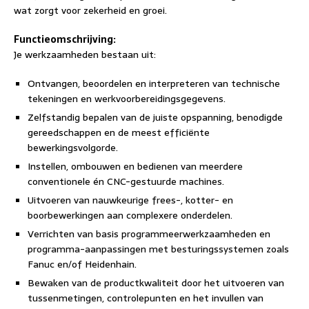
wat zorgt voor zekerheid en groei.
Functieomschrijving:
Je werkzaamheden bestaan uit:
Ontvangen, beoordelen en interpreteren van technische
tekeningen en werkvoorbereidingsgegevens.
Zelfstandig bepalen van de juiste opspanning, benodigde
gereedschappen en de meest efficiënte
bewerkingsvolgorde.
Instellen, ombouwen en bedienen van meerdere
conventionele én CNC-gestuurde machines.
Uitvoeren van nauwkeurige frees-, kotter- en
boorbewerkingen aan complexere onderdelen.
Verrichten van basis programmeerwerkzaamheden en
programma-aanpassingen met besturingssystemen zoals
Fanuc en/of Heidenhain.
Bewaken van de productkwaliteit door het uitvoeren van
tussenmetingen, controlepunten en het invullen van