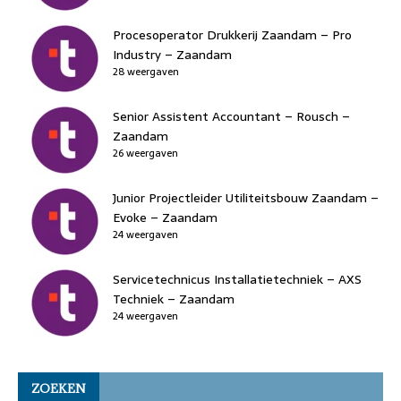
Procesoperator Drukkerij Zaandam – Pro
Industry – Zaandam
28 weergaven
Senior Assistent Accountant – Rousch –
Zaandam
26 weergaven
Junior Projectleider Utiliteitsbouw Zaandam –
Evoke – Zaandam
24 weergaven
Servicetechnicus Installatietechniek – AXS
Techniek – Zaandam
24 weergaven
ZOEKEN