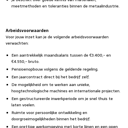
meetmethoden en toleranties binnen de metaalindustrie.
Arbeidsvoorwaarden
Voor jouw inzet kan je de volgende arbeidsvoorwaarden
verwachten:
Een aantrekkelijk maandsalaris tussen de €3.400,- en
€4.550,- bruto.
Pensioenopbouw volgens de geldende regeling.
Een jaarcontract direct bij het bedrijf zelf.
De mogelijkheid om te werken aan unieke,
hoogtechnologische machines en internationale projecten.
Een gestructureerde inwerkperiode om je snel thuis te
laten voelen.
Ruimte voor persoonlijke ontwikkeling en
doorgroeimogelijkheden binnen het bedrijf.
Een prettige werkomgeving met korte lijnen en een open