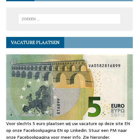
VACATURE PLAATSEN
Voor slechts 5 euro plaatsen wij uw vacature op deze site EN
op onze Facebookpagina EN op Linkedin. Stuur een PM naar
onze Facebookpagina voor meer info. Zie hieronder.