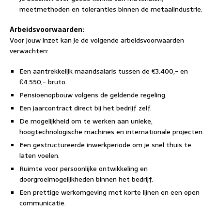
meetmethoden en toleranties binnen de metaalindustrie.
Arbeidsvoorwaarden:
Voor jouw inzet kan je de volgende arbeidsvoorwaarden
verwachten:
Een aantrekkelijk maandsalaris tussen de €3.400,- en
€4.550,- bruto.
Pensioenopbouw volgens de geldende regeling.
Een jaarcontract direct bij het bedrijf zelf.
De mogelijkheid om te werken aan unieke,
hoogtechnologische machines en internationale projecten.
Een gestructureerde inwerkperiode om je snel thuis te
laten voelen.
Ruimte voor persoonlijke ontwikkeling en
doorgroeimogelijkheden binnen het bedrijf.
Een prettige werkomgeving met korte lijnen en een open
communicatie.