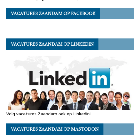
VACATURES ZAANDAM OP FACEBOOK
VACATURES ZAANDAM OP LINKEDIN
Volg vacatures Zaandam ook op Linkedin!
VACATURES ZAANDAM OP MASTODON