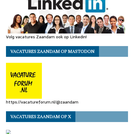
Volg vacatures Zaandam ook op Linkedin!
VACATURES ZAANDAM OP MASTODON
https://vacatureforum.nl/@zaandam
VACATURES ZAANDAM OP X