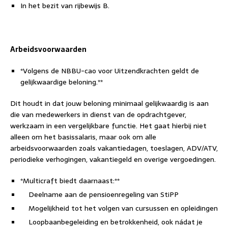
In het bezit van rijbewijs B.
Arbeidsvoorwaarden
*Volgens de NBBU-cao voor Uitzendkrachten geldt de
gelijkwaardige beloning.**
Dit houdt in dat jouw beloning minimaal gelijkwaardig is aan
die van medewerkers in dienst van de opdrachtgever,
werkzaam in een vergelijkbare functie. Het gaat hierbij niet
alleen om het basissalaris, maar ook om alle
arbeidsvoorwaarden zoals vakantiedagen, toeslagen, ADV/ATV,
periodieke verhogingen, vakantiegeld en overige vergoedingen.
*Multicraft biedt daarnaast:**
Deelname aan de pensioenregeling van StiPP
Mogelijkheid tot het volgen van cursussen en opleidingen
Loopbaanbegeleiding en betrokkenheid, ook nádat je