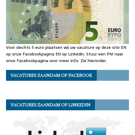
Voor slechts 5 euro plaatsen wij uw vacature op deze site EN
op onze Facebookpagina EN op Linkedin. Stuur een PM naar
onze Facebookpagina voor meer info. Zie hieronder.
VACATURES ZAANDAM OP FACEBOOK
VACATURES ZAANDAM OP LINKEDIN