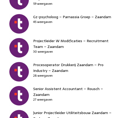
59 weergaven
Gz-psycholoog – Parnassia Groep – Zaandam
45 weergaven
Projectleider W Modificaties – Recruitment
Team – Zaandam
30 weergaven
Procesoperator Drukkerij Zaandam – Pro
Industry – Zaandam
28 weergaven
Senior Assistent Accountant – Rousch –
Zaandam
27 weergaven
Junior Projectleider Utiliteitsbouw Zaandam –