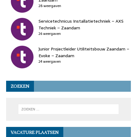
28 weergaven
Servicetechnicus Installatietechniek – AXS
Techniek – Zaandam
26 weergaven
Junior Projectleider Utiliteitsbouw Zaandam –
Evoke – Zaandam
24 weergaven
ZOEKEN
VACATURE PLAATSEN