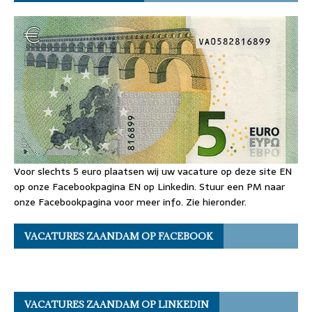
Voor slechts 5 euro plaatsen wij uw vacature op deze site EN
op onze Facebookpagina EN op Linkedin. Stuur een PM naar
onze Facebookpagina voor meer info. Zie hieronder.
VACATURES ZAANDAM OP FACEBOOK
VACATURES ZAANDAM OP LINKEDIN