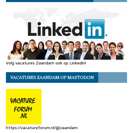
Volg vacatures Zaandam ook op Linkedin!
VACATURES ZAANDAM OP MASTODON
https://vacatureforum.nl/@zaandam