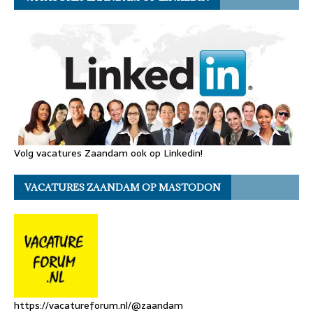
Volg vacatures Zaandam ook op Linkedin!
VACATURES ZAANDAM OP MASTODON
https://vacatureforum.nl/@zaandam