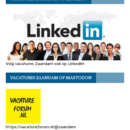
Volg vacatures Zaandam ook op Linkedin!
VACATURES ZAANDAM OP MASTODON
https://vacatureforum.nl/@zaandam