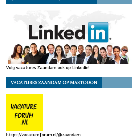
Volg vacatures Zaandam ook op Linkedin!
VACATURES ZAANDAM OP MASTODON
https://vacatureforum.nl/@zaandam