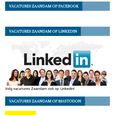
VACATURES ZAANDAM OP FACEBOOK
VACATURES ZAANDAM OP LINKEDIN
Volg vacatures Zaandam ook op Linkedin!
VACATURES ZAANDAM OP MASTODON