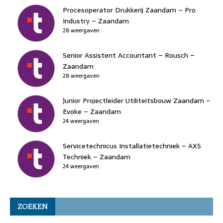
Procesoperator Drukkerij Zaandam – Pro
Industry – Zaandam
28 weergaven
Senior Assistent Accountant – Rousch –
Zaandam
28 weergaven
Junior Projectleider Utiliteitsbouw Zaandam –
Evoke – Zaandam
24 weergaven
Servicetechnicus Installatietechniek – AXS
Techniek – Zaandam
24 weergaven
ZOEKEN