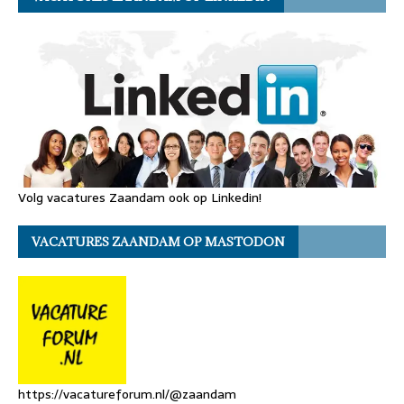
Volg vacatures Zaandam ook op Linkedin!
VACATURES ZAANDAM OP MASTODON
https://vacatureforum.nl/@zaandam