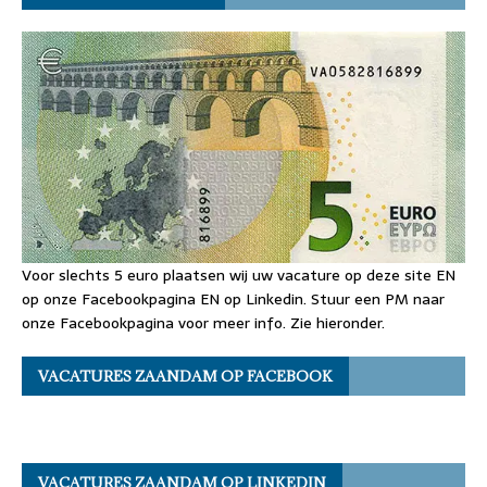
Voor slechts 5 euro plaatsen wij uw vacature op deze site EN
op onze Facebookpagina EN op Linkedin. Stuur een PM naar
onze Facebookpagina voor meer info. Zie hieronder.
VACATURES ZAANDAM OP FACEBOOK
VACATURES ZAANDAM OP LINKEDIN