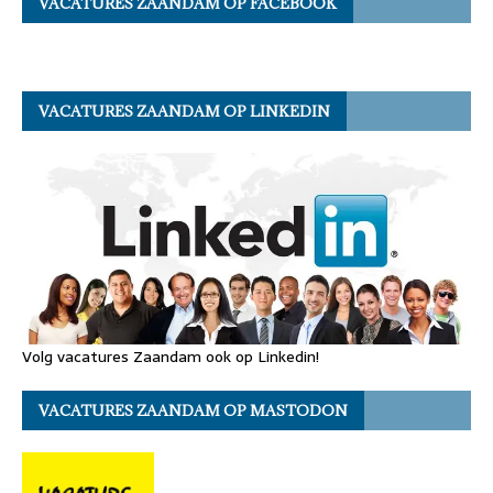
VACATURES ZAANDAM OP FACEBOOK
VACATURES ZAANDAM OP LINKEDIN
Volg vacatures Zaandam ook op Linkedin!
VACATURES ZAANDAM OP MASTODON