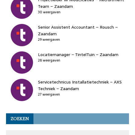
Team – Zaandam
30 weergaven
Senior Assistent Accountant – Rousch –
Zaandam
29 weergaven
Locatiemanager – TintelTuin – Zaandam
28 weergaven
Servicetechnicus Installatietechniek – AXS
Techniek – Zaandam
27 weergaven
ZOEKEN