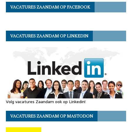
VACATURES ZAANDAM OP FACEBOOK
VACATURES ZAANDAM OP LINKEDIN
Volg vacatures Zaandam ook op Linkedin!
VACATURES ZAANDAM OP MASTODON