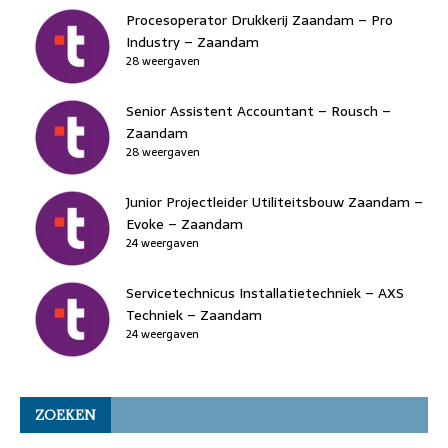
Procesoperator Drukkerij Zaandam – Pro
Industry – Zaandam
28 weergaven
Senior Assistent Accountant – Rousch –
Zaandam
28 weergaven
Junior Projectleider Utiliteitsbouw Zaandam –
Evoke – Zaandam
24 weergaven
Servicetechnicus Installatietechniek – AXS
Techniek – Zaandam
24 weergaven
ZOEKEN