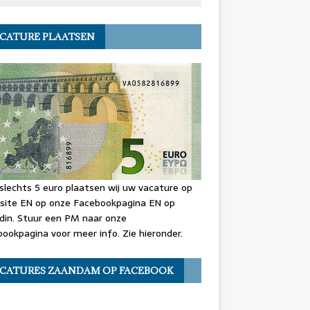
CATURE PLAATSEN
slechts 5 euro plaatsen wij uw vacature op
site EN op onze Facebookpagina EN op
din. Stuur een PM naar onze
ookpagina voor meer info. Zie hieronder.
CATURES ZAANDAM OP FACEBOOK