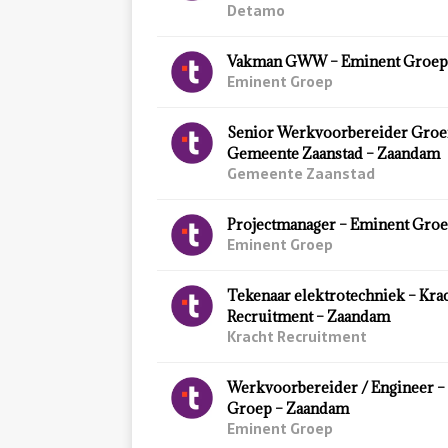
Detamo
Vakman GWW – Eminent Groep
Eminent Groep
Senior Werkvoorbereider Groe
Gemeente Zaanstad – Zaandam
Gemeente Zaanstad
Projectmanager – Eminent Gro
Eminent Groep
Tekenaar elektrotechniek – Kra
Recruitment – Zaandam
Kracht Recruitment
Werkvoorbereider / Engineer –
Groep – Zaandam
Eminent Groep