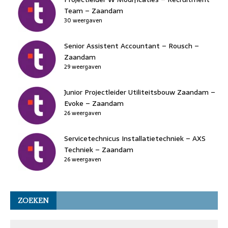
Team – Zaandam
30 weergaven
Senior Assistent Accountant – Rousch –
Zaandam
29 weergaven
Junior Projectleider Utiliteitsbouw Zaandam –
Evoke – Zaandam
26 weergaven
Servicetechnicus Installatietechniek – AXS
Techniek – Zaandam
26 weergaven
ZOEKEN