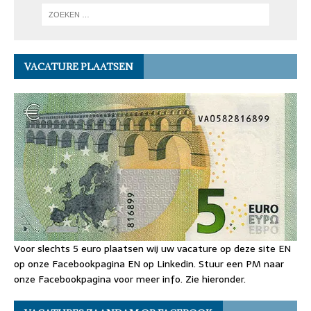
VACATURE PLAATSEN
Voor slechts 5 euro plaatsen wij uw vacature op deze site EN
op onze Facebookpagina EN op Linkedin. Stuur een PM naar
onze Facebookpagina voor meer info. Zie hieronder.