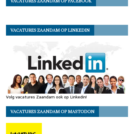
VACATURES ZAANDAM OP FACEBOOK
VACATURES ZAANDAM OP LINKEDIN
Volg vacatures Zaandam ook op Linkedin!
VACATURES ZAANDAM OP MASTODON